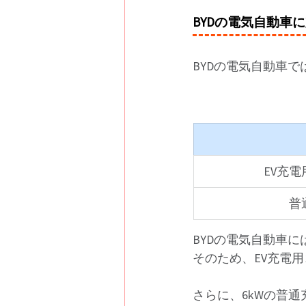
BYDの電気自動車
BYDの電気自動車
EV充
普
BYDの電気自動車に
そのため、EV充電
さらに、6kWの普