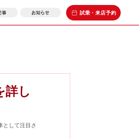
試乗・来店予約
記事
お知らせ
を詳し
車として注目さ