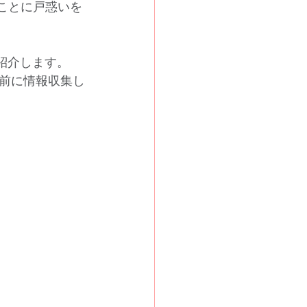
ることに戸惑いを
紹介します。
前に情報収集し