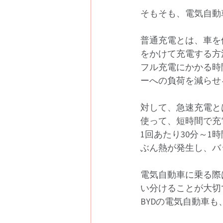
そもそも、電気自動車
普通充電とは、車を
をかけて充電する方
フル充電にかかる時
ーへの負荷を減らせ
対して、急速充電と
使って、短時間で充
1回あたり30分～
ぶん熱が発生し、バ
電気自動車に乗る際
い分けることが大切
BYDの電気自動車