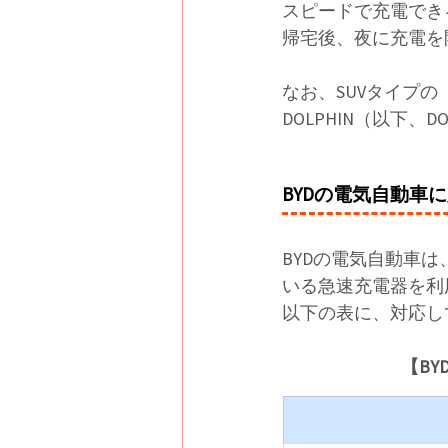
スピードで充電でき
帰宅後、夜に充電を
なお、SUVタイプの『
DOLPHIN（以下
BYDの電気自動車
BYDの電気自動車
いる急速充電器を利
以下の表に、対応し
【B