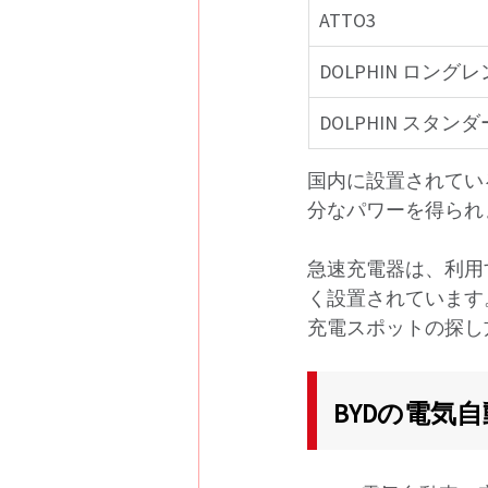
ATTO3
DOLPHIN ロング
DOLPHIN スタン
国内に設置されてい
分なパワーを得られ
急速充電器は、利用
く設置されています
充電スポットの探し
BYDの電気