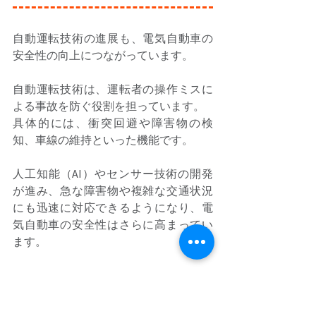
自動運転技術の進展も、電気自動車の
安全性の向上につながっています。 
自動運転技術は、運転者の操作ミスに
よる事故を防ぐ役割を担っています。 
具体的には、衝突回避や障害物の検
知、車線の維持といった機能です。 
人工知能（AI）やセンサー技術の開発
が進み、急な障害物や複雑な交通状況
にも迅速に対応できるようになり、電
気自動車の安全性はさらに高まってい
ます。 
次世代エネルギー技術の可能性