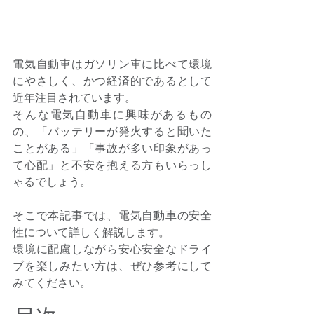
電気自動車はガソリン車に比べて環境
にやさしく、かつ経済的であるとして
近年注目されています。 
そんな電気自動車に興味があるもの
の、「バッテリーが発火すると聞いた
ことがある」「事故が多い印象があっ
て心配」と不安を抱える方もいらっし
ゃるでしょう。 
そこで本記事では、電気自動車の安全
性について詳しく解説します。 
環境に配慮しながら安心安全なドライ
ブを楽しみたい方は、ぜひ参考にして
みてください。 