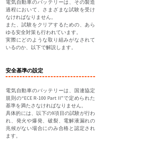
電気自動車のバッテリーは、その製造
過程において、さまざまな試験を受け
なければなりません。 
また、試験をクリアするための、あら
ゆる安全対策も行われています。 
実際にどのような取り組みがなされて
いるのか、以下で解説します。 
安全基準の設定
電気自動車のバッテリーは、国連協定
規則の“ECE R-100 Part II”で定められた
基準を満たさなければなりません。 
具体的には、以下の9項目の試験が行わ
れ、発火や爆発、破裂、電解液漏れの
兆候がない場合にのみ合格と認定され
ます。 