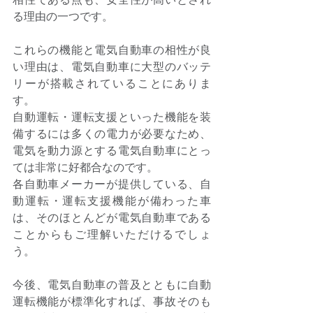
る理由の一つです。 
これらの機能と電気自動車の相性が良
い理由は、電気自動車に大型のバッテ
リーが搭載されていることにありま
す。 
自動運転・運転支援といった機能を装
備するには多くの電力が必要なため、
電気を動力源とする電気自動車にとっ
ては非常に好都合なのです。 
各自動車メーカーが提供している、自
動運転・運転支援機能が備わった車
は、そのほとんどが電気自動車である
ことからもご理解いただけるでしょ
う。 
今後、電気自動車の普及とともに自動
運転機能が標準化すれば、事故そのも