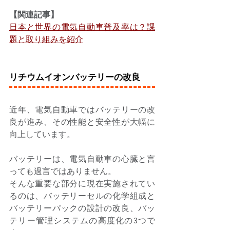
【関連記事】
日本と世界の電気自動車普及率は？課
題と取り組みを紹介
リチウムイオンバッテリーの改良
近年、電気自動車ではバッテリーの改
良が進み、その性能と安全性が大幅に
向上しています。 
バッテリーは、電気自動車の心臓と言
っても過言ではありません。 
そんな重要な部分に現在実施されてい
るのは、バッテリーセルの化学組成と
バッテリーパックの設計の改良、バッ
テリー管理システムの高度化の3つで