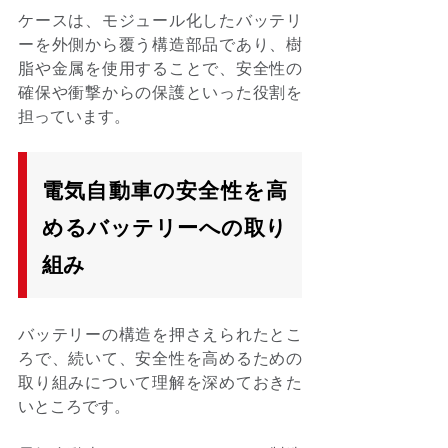
ケースは、モジュール化したバッテリ
ーを外側から覆う構造部品であり、樹
脂や金属を使用することで、安全性の
確保や衝撃からの保護といった役割を
担っています。 
電気自動車の安全性を高
めるバッテリーへの取り
組み
バッテリーの構造を押さえられたとこ
ろで、続いて、安全性を高めるための
取り組みについて理解を深めておきた
いところです。 