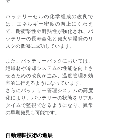
す。 
バッテリーセルの化学組成の改良で
は、エネルギー密度の向上にくわえ
て、耐衝撃性や耐熱性が強化され、バ
ッテリーの長寿命化と発火や爆発のリ
スクの低減に成功しています。 
また、バッテリーパックにおいては、
絶縁材や冷却システムの性能を向上さ
せるための改良が進み、温度管理を効
率的に行えるようになっています。 
さらにバッテリー管理システムの高度
化により、バッテリーの状態をリアル
タイムで監視できるようになり、異常
の早期発見も可能です。 
自動運転技術の進展