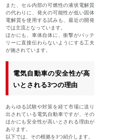
また、セル内部の可燃性の液状電解質
の代わりに、発火の可能性が低い固体
電解質を使用する試みも、最近の開発
では主流となっています。 
ほかにも、車体自体に、衝撃がバッテ
リーに直接伝わらないようにする工夫
が施されています。 
電気自動車の安全性が高
いとされる3つの理由
あらゆる試験や対策を経て市場に送り
出されている電気自動車ですが、その
ほかにも安全性が高いとされる理由が
あります。 
以下では、その根拠を3つ紹介します。 