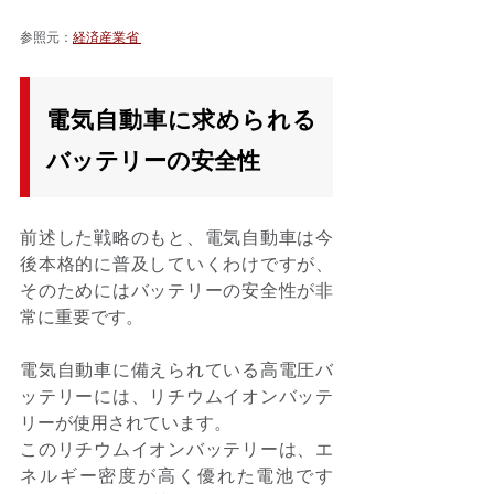
参照元：
経済産業省 
電気自動車に求められる
バッテリーの安全性
前述した戦略のもと、電気自動車は今
後本格的に普及していくわけですが、
そのためにはバッテリーの安全性が非
常に重要です。 
電気自動車に備えられている高電圧バ
ッテリーには、リチウムイオンバッテ
リーが使用されています。 
このリチウムイオンバッテリーは、エ
ネルギー密度が高く優れた電池です