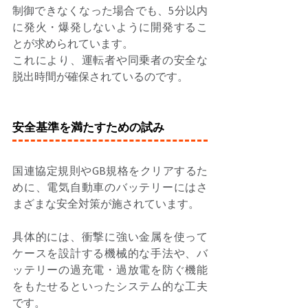
制御できなくなった場合でも、5分以内
に発火・爆発しないように開発するこ
とが求められています。 
これにより、運転者や同乗者の安全な
脱出時間が確保されているのです。 
安全基準を満たすための試み
国連協定規則やGB規格をクリアするた
めに、電気自動車のバッテリーにはさ
まざまな安全対策が施されています。 
具体的には、衝撃に強い金属を使って
ケースを設計する機械的な手法や、バ
ッテリーの過充電・過放電を防ぐ機能
をもたせるといったシステム的な工夫
です。 