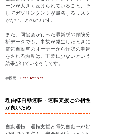
ーンが大きく設けられていること、そ
してガソリンタンクが爆発するリスク
がないことの3つです。 
また、同協会が行った最新版の保険分
析データでも、事故が発生したときに
電気自動車のオーナーから怪我の申告
をされる頻度は、非常に少ないという
結果が出ているそうです。 
参照元：
Clean Technica 
理由③自動運転・運転支援との相性
が良いため
自動運転・運転支援と電気自動車が好
相性である点も、安全性が高いとされ