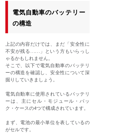
電気自動車のバッテリー
の構造
上記の内容だけでは、まだ「安全性に
不安が残る……」という方もいらっし
ゃるかもしれません。 
そこで、以下で電気自動車のバッテリ
ーの構造を確認し、安全性について深
掘りしていきましょう。 
電気自動車に使用されているバッテリ
ーは、主にセル・モジュール・パッ
ク・ケースの4つで構成されています。 
まず、電池の最小単位を表しているの
がセルです。 