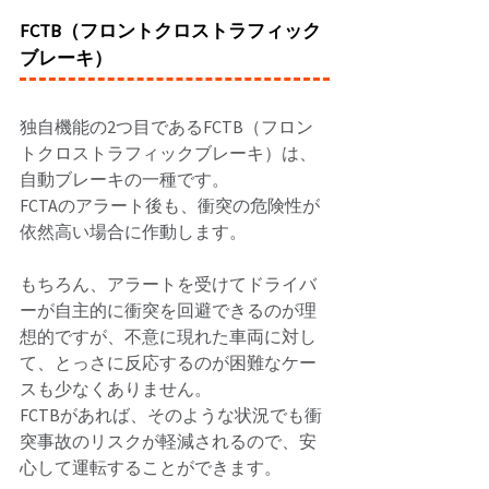
FCTB（フロントクロストラフィック
ブレーキ）
独自機能の2つ目であるFCTB（フロン
トクロストラフィックブレーキ）は、
自動ブレーキの一種です。 
FCTAのアラート後も、衝突の危険性が
依然高い場合に作動します。 
もちろん、アラートを受けてドライバ
ーが自主的に衝突を回避できるのが理
想的ですが、不意に現れた車両に対し
て、とっさに反応するのが困難なケー
スも少なくありません。 
FCTBがあれば、そのような状況でも衝
突事故のリスクが軽減されるので、安
心して運転することができます。 