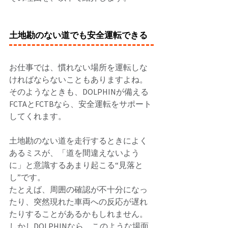
土地勘のない道でも安全運転できる
お仕事では、慣れない場所を運転しな
ければならないこともありますよね。 
そのようなときも、DOLPHINが備える
FCTAとFCTBなら、安全運転をサポート
してくれます。 
土地勘のない道を走行するときによく
あるミスが、「道を間違えないよう
に」と意識するあまり起こる“見落と
し”です。 
たとえば、周囲の確認が不十分になっ
たり、突然現れた車両への反応が遅れ
たりすることがあるかもしれません。 
しかしDOLPHINなら、このような場面