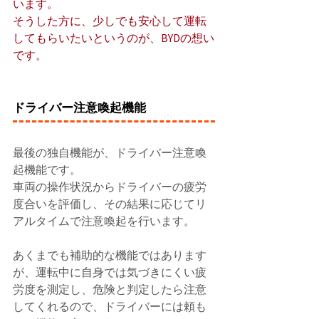
います。 
そうした方に、少しでも安心して運転
してもらいたいというのが、BYDの想い
です。
ドライバー注意喚起機能
最後の独自機能が、ドライバー注意喚
起機能です。 
車両の操作状況からドライバーの疲労
度合いを評価し、その結果に応じてリ
アルタイムで注意喚起を行います。 
あくまでも補助的な機能ではあります
が、運転中に自身では気づきにくい疲
労度を測定し、危険と判定したら注意
してくれるので、ドライバーには頼も