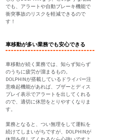
でも、アラートや自動ブレーキ機能で
衝突事故のリスクを軽減できるので
す！ 
車移動が多い業務でも安心できる
車移動が続く業務では、知らず知らず
のうちに疲労が溜まるもの。 
DOLPHINが搭載しているドライバー注
意喚起機能があれば、ブザーとディス
プレイ表示でアラートを出してくれる
ので、適切に休憩をとりやすくなりま
す。 
業務となると、つい無理をして運転を
続けてしまいがちですが、DOLPHINが
休憩を促してくれるなら心強いですよ