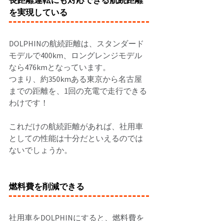
長距離運転にも対応できる航続距離
を実現している 
DOLPHINの航続距離は、スタンダード
モデルで400km、ロングレンジモデル
なら476kmとなっています。 
つまり、約350kmある東京から名古屋
までの距離を、1回の充電で走行できる
わけです！ 
これだけの航続距離があれば、社用車
としての性能は十分だといえるのでは
ないでしょうか。 
燃料費を削減できる
社用車をDOLPHINにすると、燃料費を