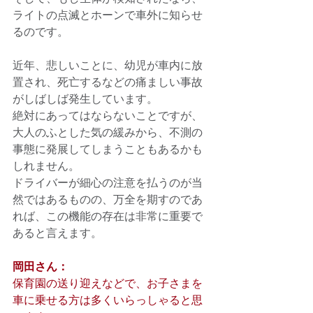
ライトの点滅とホーンで車外に知らせ
るのです。 
近年、悲しいことに、幼児が車内に放
置され、死亡するなどの痛ましい事故
がしばしば発生しています。 
絶対にあってはならないことですが、
大人のふとした気の緩みから、不測の
事態に発展してしまうこともあるかも
しれません。 
ドライバーが細心の注意を払うのが当
然ではあるものの、万全を期すのであ
れば、この機能の存在は非常に重要で
あると言えます。 
岡田さん：
保育園の送り迎えなどで、お子さまを
車に乗せる方は多くいらっしゃると思