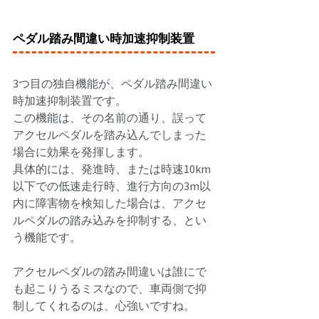
ペダル踏み間違い時加速抑制装置
3つ目の独自機能が、ペダル踏み間違い
時加速抑制装置です。 
この機能は、その名前の通り、誤って
アクセルペダルを踏み込んでしまった
場合に効果を発揮します。 
具体的には、発進時、または時速10km
以下での低速走行時、進行方向の3m以
内に障害物を検知した場合は、アクセ
ルペダルの踏み込みを抑制する、とい
う機能です。 
アクセルペダルの踏み間違いは誰にで
も起こりうるミスなので、車両側で抑
制してくれるのは、心強いですね。 