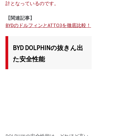
計となっているのです。
【関連記事】
BYDのドルフィンとATTO3を徹底比較！
BYD DOLPHINの抜きん出
た安全性能
DOLPHINの安全性能は、どれほど高い