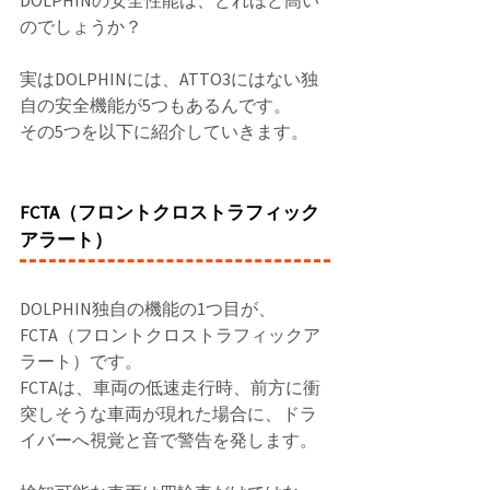
のでしょうか？ 
実はDOLPHINには、ATTO3にはない独
自の安全機能が5つもあるんです。 
その5つを以下に紹介していきます。 
FCTA（フロントクロストラフィック
アラート）
DOLPHIN独自の機能の1つ目が、
FCTA（フロントクロストラフィックア
ラート）です。 
FCTAは、車両の低速走行時、前方に衝
突しそうな車両が現れた場合に、ドラ
イバーへ視覚と音で警告を発します。 