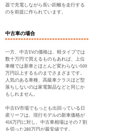
器で充電しながら長い距離を走行する
のを前提に作られています。 
中古車の場合
一方、中古EVの価格は、軽タイプでは
数十万円で買えるものもあれば、上位
車種では新車とほとんど変わらない500
万円以上するものまでさまざまです。 
人気のある車種、高級車クラスほど型
落ちしないのは家電製品などと同じか
もしれません。 
中古EV市場でもっとも出回っている日
産リーフは、現行モデルの新車価格が
416万円に対し、中古車相場はその７割
を切った280万円が最安値です。 