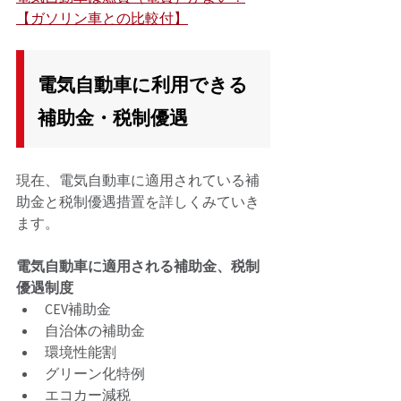
【ガソリン車との比較付】
電気自動車に利用できる
補助金・税制優遇
現在、電気自動車に適用されている補
助金と税制優遇措置を詳しくみていき
ます。 
電気自動車に適用される補助金、税制
優遇制度 
CEV補助金
自治体の補助金
環境性能割
グリーン化特例
エコカー減税