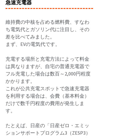
急速充電器
維持費の中核を占める燃料費、すなわ
ち電気代とガソリン代に注目し、その
差を比べてみました。 
まず、EVの電気代です。 
充電する場所と充電方法によって料金
は異なりますが、自宅の普通充電器で
フル充電した場合は数百～2,000円程度
かかります。 
これが公共充電スポットで急速充電器
を利用する場合は、会費（基本料金）
だけで数千円程度の費用が発生しま
す。 
たとえば、日産の「日産ゼロ・エミッ
ションサポートプログラム3（ZESP3）