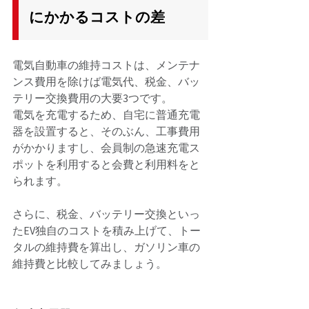
にかかるコストの差
電気自動車の維持コストは、メンテナ
ンス費用を除けば電気代、税金、バッ
テリー交換費用の大要3つです。 
電気を充電するため、自宅に普通充電
器を設置すると、そのぶん、工事費用
がかかりますし、会員制の急速充電ス
ポットを利用すると会費と利用料をと
られます。 
さらに、税金、バッテリー交換といっ
たEV独自のコストを積み上げて、トー
タルの維持費を算出し、ガソリン車の
維持費と比較してみましょう。 