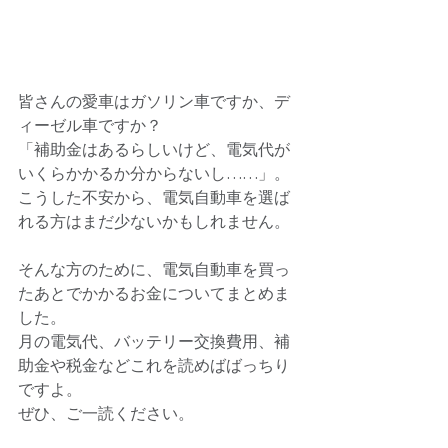
皆さんの愛車はガソリン車ですか、デ
ィーゼル車ですか？ 
「補助金はあるらしいけど、電気代が
いくらかかるか分からないし……」。 
こうした不安から、電気自動車を選ば
れる方はまだ少ないかもしれません。 
そんな方のために、電気自動車を買っ
たあとでかかるお金についてまとめま
した。 
月の電気代、バッテリー交換費用、補
助金や税金などこれを読めばばっちり
ですよ。 
ぜひ、ご一読ください。 