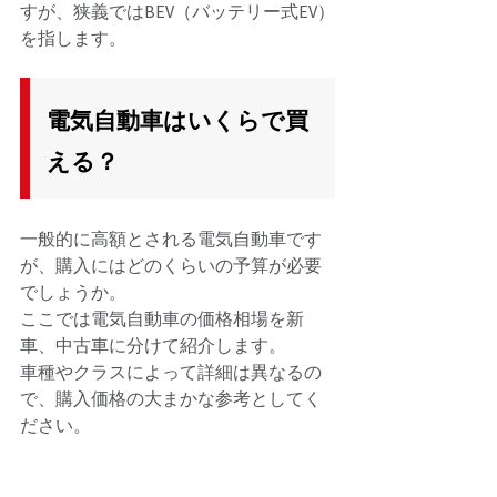
すが、狭義ではBEV（バッテリー式EV）
を指します。 
電気自動車はいくらで買
える？ 
一般的に高額とされる電気自動車です
が、購入にはどのくらいの予算が必要
でしょうか。 
ここでは電気自動車の価格相場を新
車、中古車に分けて紹介します。 
車種やクラスによって詳細は異なるの
で、購入価格の大まかな参考としてく
ださい。 