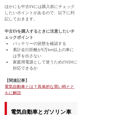
ほかにも中古EVには購入前にチェック
したいポイントがあるので、以下に列
記しておきます。 
中古EVを購入するときに注意したいチ
ェックポイント 
バッテリーの状態を確認する
累計走行距離が5万km以上の車に
は手を出さない
家庭用電源として使うためのV2Hに
対応できるか
【関連記事】
電気自動車とは？具体的な買い時とと
もに解説
電気自動車とガソリン車