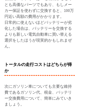
とも高価なパーツでもあり、もしメー
カー保証を使わずに交換すると、100万
円近い高額の費用がかかります。 
日常的に使えないほどバッテリーが劣
化した場合は、バッテリーを交換する
よりも新しい電気自動車に買い替える
選択をしたほうが現実的かもしれまぜ
ん。 
トータルの走行コストはどちらが得
か
次にガソリン車についても主要な維持
費であるガソリン代、税金、バッテリ
ー交換費用について、簡単にみていき
ましょう。 