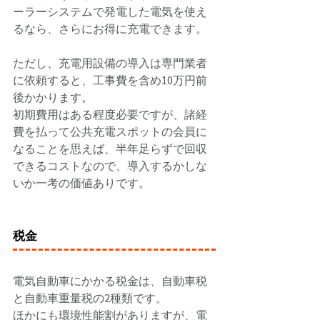
ーラーシステムで発電した電気を使え
るなら、さらにお得に充電できます。 
ただし、充電用設備の導入は専門業者
に依頼すると、工事費を含め10万円前
後かかります。 
初期費用はある程度必要ですが、諸経
費を払って公共充電スポットの会員に
なることを思えば、半年足らずで回収
できるコストなので、導入するかしな
いか一考の価値ありです。 
税金
電気自動車にかかる税金は、自動車税
と自動車重量税の2種類です。 
ほかにも環境性能割がありますが、電